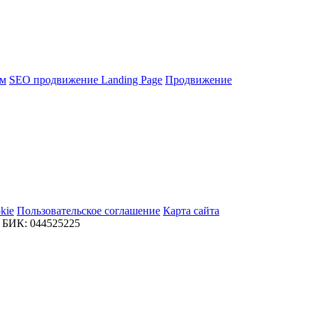
ям
SEO продвижение Landing Page
Продвижение
kie
Пользовательское соглашение
Карта сайта
БИК: 044525225