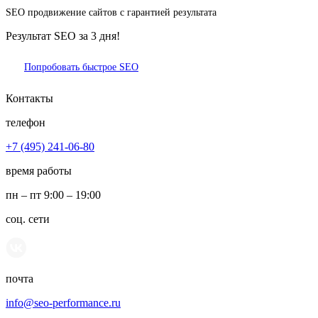
SEO продвижение сайтов с гарантией результата
Результат SEO за 3 дня!
Попробовать быстрое SEO
Контакты
телефон
+7 (495) 241-06-80
время работы
пн – пт 9:00 – 19:00
соц. сети
почта
info@seo-performance.ru