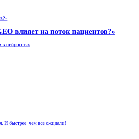
GEO влияет на поток пациентов?»
 в нейросетях
. И быстрее, чем все ожидали!