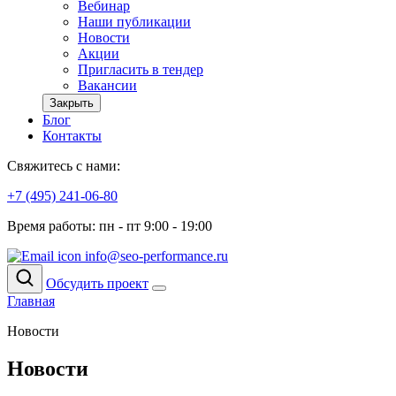
Вебинар
Наши публикации
Новости
Акции
Пригласить в тендер
Вакансии
Закрыть
Блог
Контакты
Свяжитесь с нами:
+7 (495) 241-06-80
Время работы: пн - пт 9:00 - 19:00
info@seo-performance.ru
Обсудить проект
Главная
Новости
Новости