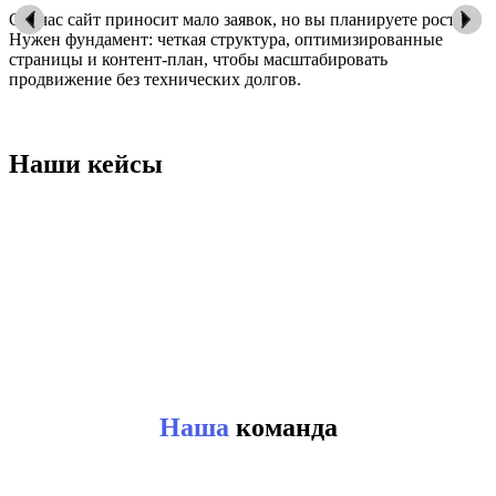
Сейчас сайт приносит мало заявок, но вы планируете рост.
Нужен фундамент: четкая структура, оптимизированные
страницы и контент-план, чтобы масштабировать
продвижение без технических долгов.
Наши кейсы
Наша
команда