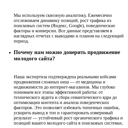
Мы используем сквозную аналитику. Ежемесячно
отслеживаем динамику позиций, рост трафика из
поисковых систем (Яндекс, Google), поведенческие
факторы и конверсии. Все данные представляем в
наглядных отчетах с выводами и планом на следующий
период.
Почему нам можно доверить продвижение
молодого сайта?
Наша экспертиза подтверждена реальными кейсами
продвижения сложных ниш — от медицины и
недвижимости до интернет-магазинов. Мы глубоко
понимаем все этапы эффективной работы: от
технического аудита и сбора семантического ядра до
оптимизации контента и анализа поведенческих
факторов. Это позволяет избежать типичных ошибок,
ускорить вывод в топ и гарантировать измеримый
результат — устойчивый рост органического трафика и
позиций вашего молодого сайта в поисковых системах.