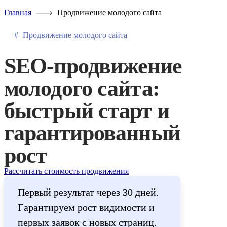
Главная
Продвижение молодого сайта
Продвижение молодого сайта
SEO-продвижение
быстрый старт и
гарантированный
рост
Рассчитать стоимость продвижения
Первый результат через 30 дней.
Гарантируем рост видимости и
первых заявок с новых страниц.