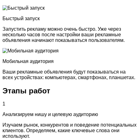
Быстрый запуск
Запустить рекламу можно очень быстро. Уже через
несколько часов после настройки ваши рекламные
объявления начинают показываться пользователям.
Мобильная аудитория
Ваши рекламные объявления будут показываться на
всех устройствах: компьютерах, смартфонах, планшетах.
Этапы
работ
1
Анализируем нишу и целевую аудиторию
Изучаем рынок, конкурентов и поведение потенциальных
клиентов. Определяем, какие ключевые слова они
используют.