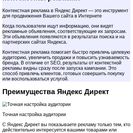
Контекстная реклама в Яндекс Директ — это инструмент
для продвижения Вашего сайта в Интернете
Когда пользователи ищут информацию, они видят
рекламные объявления, соответствующие их запросам.
Эти объявления появляются в результатах поиска и на
партнерских сайтах Яндекса.
Контекстная реклама помогает быстро привлечь целевую
аудиторию, увеличить продажи и повысить узнаваемость
бренда. В отличие от SEO, результаты от контекстной
рекламы видны сразу после запуска кампании. Это
способ привлечь клиентов, готовых совершить покупку
или воспользоваться услугой.
Преимущества
Яндекс Директ
Точная настройка аудитории
С Яндекс Директ вы показываете рекламу только тем, кто
действительно интересуется вашими товарами или