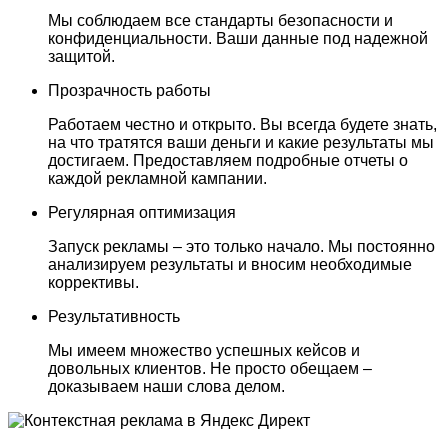
Мы соблюдаем все стандарты безопасности и
конфиденциальности. Ваши данные под надежной
защитой.
Прозрачность работы
Работаем честно и открыто. Вы всегда будете знать,
на что тратятся ваши деньги и какие результаты мы
достигаем. Предоставляем подробные отчеты о
каждой рекламной кампании.
Регулярная оптимизация
Запуск рекламы – это только начало. Мы постоянно
анализируем результаты и вносим необходимые
коррективы.
Результативность
Мы имеем множество успешных кейсов и
довольных клиентов. Не просто обещаем –
доказываем наши слова делом.