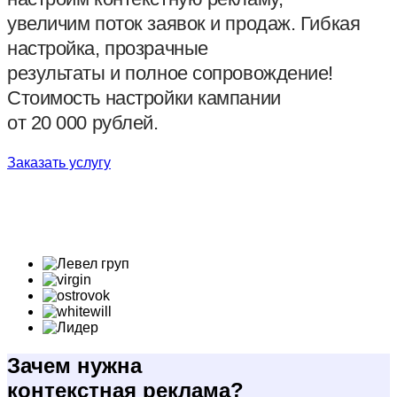
увеличим поток заявок и продаж. Гибкая
настройка, прозрачные
результаты и полное сопровождение!
Стоимость настройки кампании
от 20 000 рублей.
Заказать услугу
Зачем нужна
контекстная реклама?