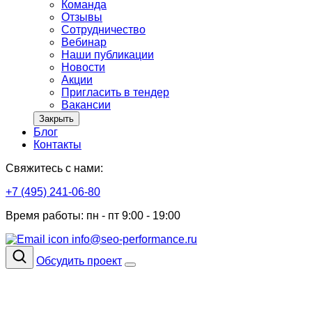
Команда
Отзывы
Сотрудничество
Вебинар
Наши публикации
Новости
Акции
Пригласить в тендер
Вакансии
Закрыть
Блог
Контакты
Свяжитесь с нами:
+7 (495) 241-06-80
Время работы: пн - пт 9:00 - 19:00
info@seo-performance.ru
Обсудить проект