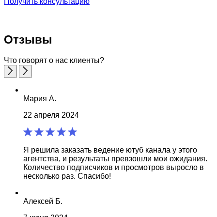
Получить консультацию
Отзывы
Что говорят
о нас клиенты?
Мария А.
22 апреля 2024
Я решила заказать ведение ютуб канала у этого
агентства, и результаты превзошли мои ожидания.
Количество подписчиков и просмотров выросло в
несколько раз. Спасибо!
Алексей Б.