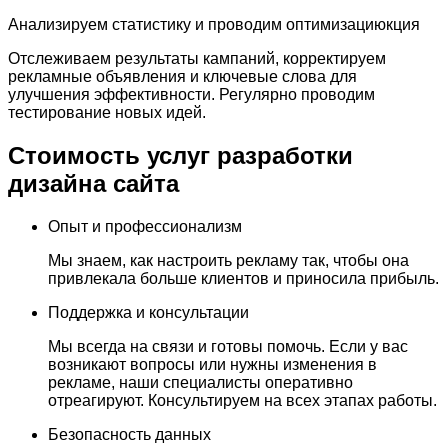
Анализируем статистику и проводим оптимизациюкция
Отслеживаем результаты кампаний, корректируем
рекламные объявления и ключевые слова для
улучшения эффективности. Регулярно проводим
тестирование новых идей.
Стоимость услуг
разработки
дизайна сайта
Опыт и профессионализм
Мы знаем, как настроить рекламу так, чтобы она
привлекала больше клиентов и приносила прибыль.
Поддержка и консультации
Мы всегда на связи и готовы помочь. Если у вас
возникают вопросы или нужны изменения в
рекламе, наши специалисты оперативно
отреагируют. Консультируем на всех этапах работы.
Безопасность данных