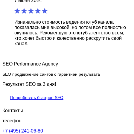
7 июня 2024
Изначально стоимость ведения ютуб канала
показалась мне высокой, но потом все полностью
окупилось. Рекомендую это ютуб агентство всем,
кто хочет быстро и качественно раскрутить свой
канал.
SEO Performance Agency
SEO продвижение сайтов с гарантией результата
Результат SEO за 3 дня!
Попробовать быстрое SEO
Контакты
телефон
+7 (495) 241-06-80