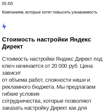
05 /
05
Компаниям, которые хотят повысить узнаваемость
Стоимость настройки Яндекс
Директ
Стоимость настройки Яндекс Директ под
ключ начинается от 20 000 руб. Цена
зависит
от объема работ, сложности ниши и
рекламного бюджета. Мы предлагаем
гибкие условия
сотрудничества, которые позволяют
заказать настройку Директ как для