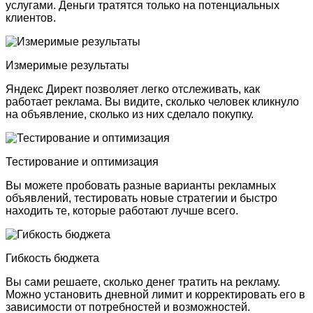
услугами. Деньги тратятся только на потенциальных
клиентов.
Измеримые результаты
Яндекс Директ позволяет легко отслеживать, как
работает реклама. Вы видите, сколько человек кликнуло
на объявление, сколько из них сделало покупку.
Тестирование и оптимизация
Вы можете пробовать разные варианты рекламных
объявлений, тестировать новые стратегии и быстро
находить те, которые работают лучше всего.
Гибкость бюджета
Вы сами решаете, сколько денег тратить на рекламу.
Можно установить дневной лимит и корректировать его в
зависимости от потребностей и возможностей.