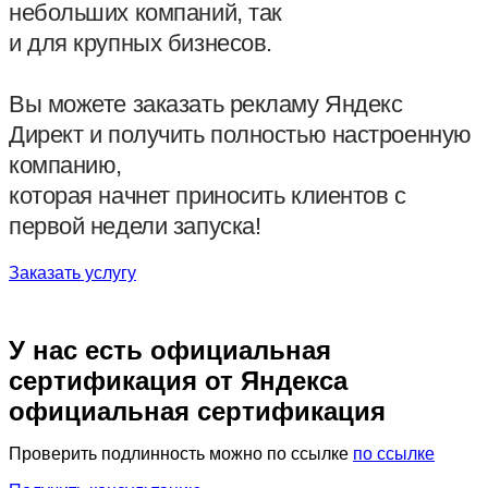
небольших компаний, так
и для крупных бизнесов.
Вы можете заказать рекламу Яндекс
Директ и получить полностью настроенную
компанию,
которая начнет приносить клиентов с
первой недели запуска!
Заказать услугу
У нас есть официальная
сертификация от Яндекса
официальная сертификация
Проверить подлинность можно по ссылке
по ссылке