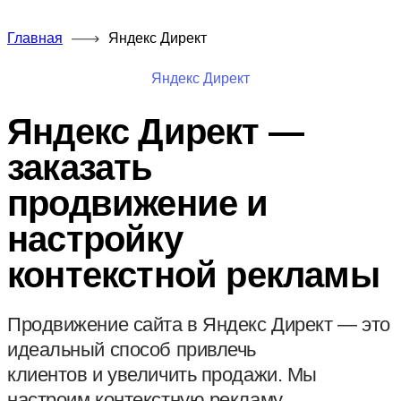
Главная
Яндекс Директ
Яндекс Директ
Яндекс Директ —
заказать
продвижение и
настройку
контекстной рекламы
Продвижение сайта в Яндекс Директ — это
идеальный способ привлечь
клиентов и увеличить продажи. Мы
настроим контекстную рекламу,