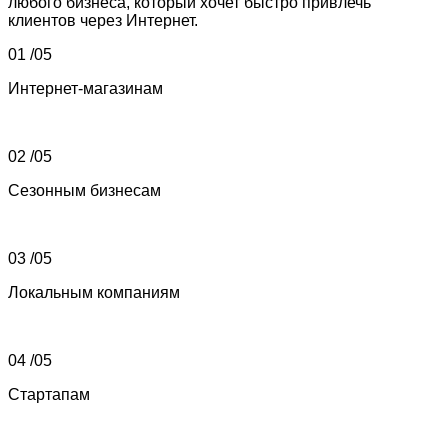
любого бизнеса, который хочет быстро привлечь
клиентов через Интернет.
01 /
05
Интернет-магазинам
02 /
05
Сезонным бизнесам
03 /
05
Локальным компаниям
04 /
05
Стартапам