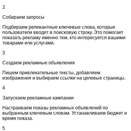
2
Собираем запросы
Подбираем релевантные ключевые слова, которые
пользователи вводят в поисковую строку. Это помогает
показать рекламу именно тем, кто интересуется вашими
товарами или услугами.
3
Создаем рекламные объявления
Пишем привлекательные тексты, добавляем
изображения и выбираем ссылки на целевые страницы.
4
Запускаем рекламные кампании
Настраиваем показы рекламных объявлений по
выбранным ключевым словам. Устанавливаем бюджет и
время показа.
5