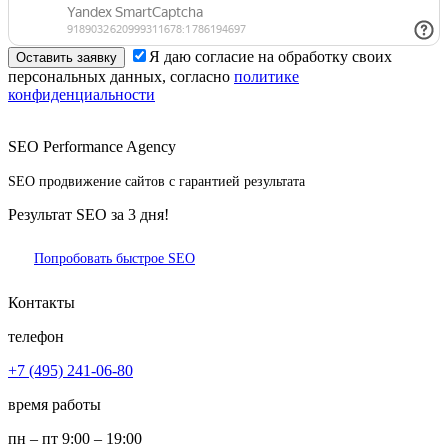
Я даю согласие на обработку своих
персональных данных, согласно
политике
конфиденциальности
SEO Performance Agency
SEO продвижение сайтов с гарантией результата
Результат SEO за 3 дня!
Попробовать быстрое SEO
Контакты
телефон
+7 (495) 241-06-80
время работы
пн – пт 9:00 – 19:00