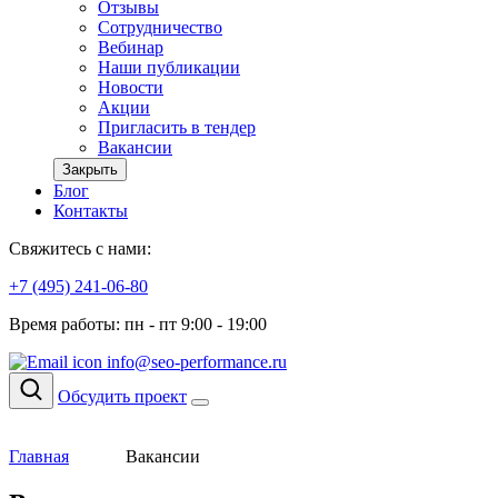
Отзывы
Сотрудничество
Вебинар
Наши публикации
Новости
Акции
Пригласить в тендер
Вакансии
Закрыть
Блог
Контакты
Свяжитесь с нами:
+7 (495) 241-06-80
Время работы: пн - пт 9:00 - 19:00
info@seo-performance.ru
Обсудить проект
Главная
Вакансии