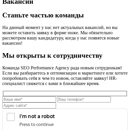
Вакансии
Станьте частью команды
На данный момент у нас нет актуальных вакансий, но вы
можете оставить заявку в форме ниже. Мы обязательно
рассмотрим вашу кандидатуру, когда у нас появятся новые
вакансии!
Мы открыты к сотрудничеству
Команда SEO Performance Agency рада новым сотрудникам!
Если вы разбираетесь в оптимизации и маркетинге или хотите
попробовать себя в чем-то новом, оставляйте заявку! HR-
специалист свяжется с вами в ближайшее время.