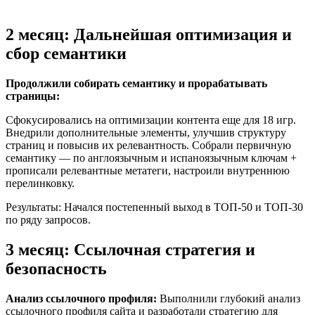
2 месяц: Дальнейшая оптимизация и
сбор семантики
Продолжили собирать семантику и прорабатывать
страницы:
Сфокусировались на оптимизации контента еще для 18 игр.
Внедрили дополнительные элементы, улучшив структуру
страниц и повысив их релевантность. Собрали первичную
семантику — по англоязычным и испаноязычным ключам +
прописали релевантные метатеги, настроили внутреннюю
перелинковку.
Результаты: Начался постепенный выход в ТОП-50 и ТОП-30
по ряду запросов.
3 месяц: Ссылочная стратегия и
безопасность
Анализ ссылочного профиля:
Выполнили глубокий анализ
ссылочного профиля сайта и разработали стратегию для