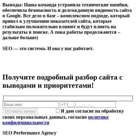
Выводы:
Наша команда устранила технические ошибки,
обеспечила безопасность и долгожданную видимость сайта
в Google. Все дело в базе – комплексном подходе, который
привел к улучшению показателей сайта, которые
стабильно положительно влияют и будут влиять на
результаты в поиске. А пока работы продолжаются –
дальше больше)
SEO — это система. И она у нас работает.
Получите подробный разбор сайта с
выводами и приоритетами!
Я даю согласие на обработку
своих персональных данных, согласно
политике
конфиденциальности
SEO Performance Agency