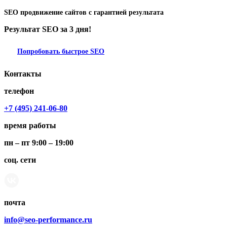
SEO продвижение сайтов с гарантией результата
Результат SEO за 3 дня!
Попробовать быстрое SEO
Контакты
телефон
+7 (495) 241-06-80
время работы
пн – пт 9:00 – 19:00
соц. сети
почта
info@seo-performance.ru