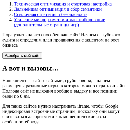
Техническая оптимизация и стартовая настройка
Дальнейшая оптимизация и сбор семантики
Ссылочная стратегия и безопасность
Усиление микроразметки и масштабирование
(дополнительные страницы игр)
Пора узнать на что способен ваш сайт! Начнем с глубокого
аудита и определим план продвижения с акцентом на рост
бизнеса
Разобрать мой сайт
А вот и вызовы…
Наш клиент — сайт с сайтами, грубо говоря, – на нем
размещены различные игры, в которые можно играть онлайн.
Полгода сайт не выходил вообще в выдачу и все позиции
были по 0-ям.
Для таких сайтов нужно настраивать iframe, чтобы Google
индексировал встроенные страницы, поскольку они могут
считываться алгоритмами как мошеннические из-за
особенностей кода.