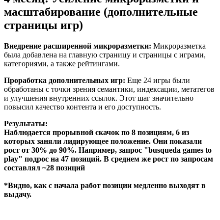
масштабирование (дополнительные
страницы игр)
Внедрение расширенной микроразметки:
Микроразметка
была добавлена на главную страницу и страницы с играми,
категориями, а также рейтингами.
Проработка дополнительных игр:
Еще 24 игры были
обработаны с точки зрения семантики, индексации, метатегов
и улучшения внутренних ссылок. Этот шаг значительно
повысил качество контента и его доступность.
Результаты:
Наблюдается прорывной скачок по 8 позициям, 6 из
которых заняли лидирующее положение. Они показали
рост от 30% до 90%. Например, запрос "busqueda games to
play" подрос на 47 позиций. В среднем же рост по запросам
составлял ~28 позиций
*Видно, как с начала работ позиции медленно выходят в
выдачу.