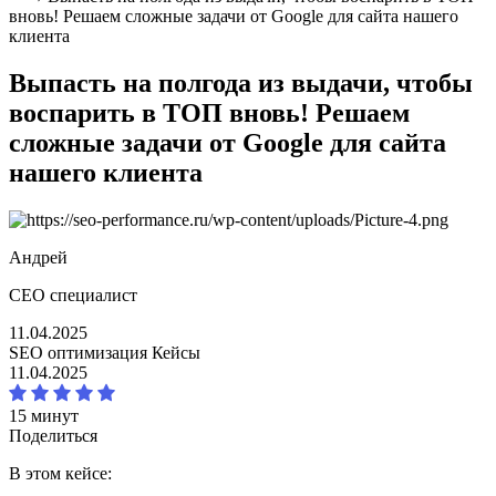
вновь! Решаем сложные задачи от Google для сайта нашего
клиента
Выпасть на полгода из выдачи, чтобы
воспарить в ТОП вновь! Решаем
сложные задачи от Google для сайта
нашего клиента
Андрей
СЕО специалист
11.04.2025
SEO оптимизация
Кейсы
11.04.2025
15 минут
Поделиться
В этом кейсе: