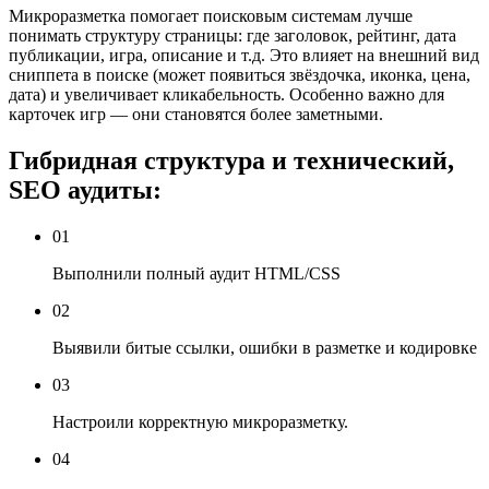
Микроразметка помогает поисковым системам лучше
понимать структуру страницы: где заголовок, рейтинг, дата
публикации, игра, описание и т.д. Это влияет на внешний вид
сниппета в поиске (может появиться звёздочка, иконка, цена,
дата) и увеличивает кликабельность. Особенно важно для
карточек игр — они становятся более заметными.
Гибридная структура и технический,
SEO аудиты:
01
Выполнили полный аудит HTML/CSS
02
Выявили битые ссылки, ошибки в разметке и кодировке
03
Настроили корректную микроразметку.
04