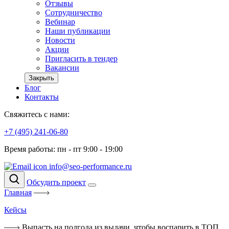
Отзывы
Сотрудничество
Вебинар
Наши публикации
Новости
Акции
Пригласить в тендер
Вакансии
Закрыть
Блог
Контакты
Свяжитесь с нами:
+7 (495) 241-06-80
Время работы: пн - пт 9:00 - 19:00
info@seo-performance.ru
Обсудить проект
Главная
Кейсы
Выпасть на полгода из выдачи, чтобы воспарить в ТОП