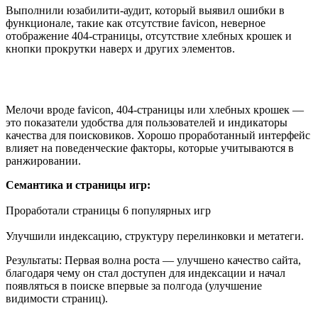
Выполнили юзабилити-аудит, который выявил ошибки в
функционале, такие как отсутствие favicon, неверное
отображение 404-страницы, отсутствие хлебных крошек и
кнопки прокрутки наверх и других элементов.
Мелочи вроде favicon, 404-страницы или хлебных крошек —
это показатели удобства для пользователей и индикаторы
качества для поисковиков. Хорошо проработанный интерфейс
влияет на поведенческие факторы, которые учитываются в
ранжировании.
Семантика и страницы игр:
Проработали страницы 6 популярных игр
Улучшили индексацию, структуру перелинковки и метатеги.
Результаты: Первая волна роста — улучшено качество сайта,
благодаря чему он стал доступен для индексации и начал
появляться в поиске впервые за полгода (улучшение
видимости страниц).