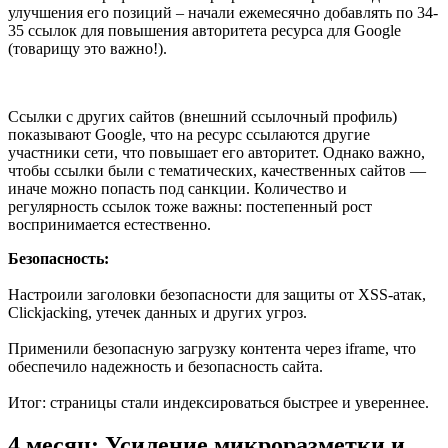
улучшения его позиций – начали ежемесячно добавлять по 34-
35 ссылок для повышения авторитета ресурса для Google
(товарищу это важно!).
Ссылки с других сайтов (внешний ссылочный профиль)
показывают Google, что на ресурс ссылаются другие
участники сети, что повышает его авторитет. Однако важно,
чтобы ссылки были с тематических, качественных сайтов —
иначе можно попасть под санкции. Количество и
регулярность ссылок тоже важны: постепенный рост
воспринимается естественно.
Безопасность:
Настроили заголовки безопасности для защиты от XSS-атак,
Clickjacking, утечек данных и других угроз.
Применили безопасную загрузку контента через iframe, что
обеспечило надежность и безопасность сайта.
Итог: страницы стали индексироваться быстрее и увереннее.
4 месяц: Усиление микроразметки и