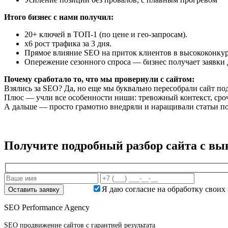
Итого бизнес с нами получил:
20+ ключей в ТОП-1 (по цене и гео-запросам).
x6 рост трафика за 3 дня.
Прямое влияние SEO на приток клиентов в высококонку
Опережение сезонного спроса — бизнес получает заявки 
Почему сработало то, что мы провернули с сайтом:
Взялись за SEO? Да, но еще мы буквально пересобрали сайт по
Плюс — учли все особенности ниши: тревожный контекст, сро
А дальше — просто грамотно внедряли и наращивали статьи 
Получите подробный разбор сайта с вы
Я даю согласие на обработку своих
SEO Performance Agency
SEO продвижение сайтов с гарантией результата