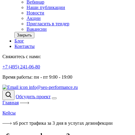
Вебинар
Наши публикации
Новости
Акции
Пригласить в тендер
Вакансии
Закрыть
Блог
Контакты
Свяжитесь с нами:
+7 (495) 241-06-80
Время работы: пн - пт 9:00 - 19:00
info@seo-performance.ru
Обсудить проект
Главная
Кейсы
x6 рост трафика за 3 дня в услугах дезинфекции