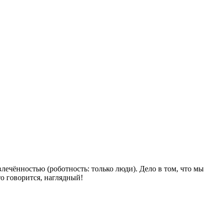
ечённостью (роботность: только люди). Дело в том, что мы
о говорится, наглядный!