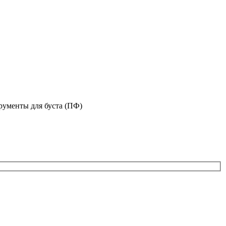
рументы для буста (ПФ)