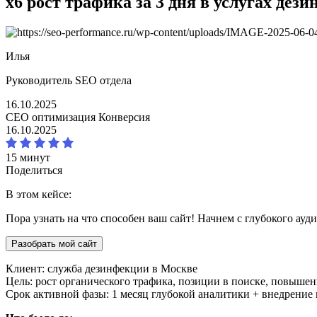
x6 рост трафика за 3 дня в услугах дез
Илья
Руководитель SEO отдела
16.10.2025
СЕО оптимизация
Конверсия
16.10.2025
15 минут
Поделиться
В этом кейсе:
Пора узнать на что способен ваш сайт! Начнем с глубокого ауд
Разобрать мой сайт
Клиент: служба дезинфекции в Москве
Цель: рост органического трафика, позиции в поиске, повышен
Срок активной фазы: 1 месяц глубокой аналитики + внедрение