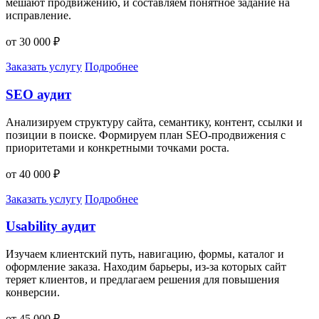
мешают продвижению, и составляем понятное задание на
исправление.
от 30 000 ₽
Заказать услугу
Подробнее
SEO аудит
Анализируем структуру сайта, семантику, контент, ссылки и
позиции в поиске. Формируем план SEO-продвижения с
приоритетами и конкретными точками роста.
от 40 000 ₽
Заказать услугу
Подробнее
Usability аудит
Изучаем клиентский путь, навигацию, формы, каталог и
оформление заказа. Находим барьеры, из-за которых сайт
теряет клиентов, и предлагаем решения для повышения
конверсии.
от 45 000 ₽