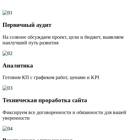
Первичный аудит
На созвоне обсуждаем проект, цели и бюджет, выявляем
наилучший путь развития
Аналитика
Готовим КП с графиком работ, ценами и KPI
Техническая проработка сайта
Фиксируем все договоренности и обязанности для вашей
уверенности