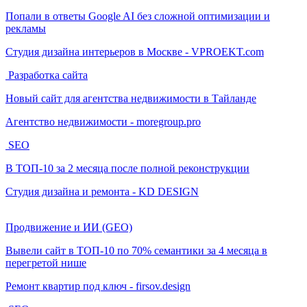
Попали в ответы Google AI без сложной оптимизации и
рекламы
Студия дизайна интерьеров в Москве - VPROEKT.com
Разработка сайта
Новый сайт для агентства недвижимости в Тайланде
Агентство недвижимости - moregroup.pro
SEO
В ТОП-10 за 2 месяца после полной реконструкции
Студия дизайна и ремонта - KD DESIGN
Продвижение и ИИ (GEO)
Вывели сайт в ТОП-10 по 70% семантики за 4 месяца в
перегретой нише
Ремонт квартир под ключ - firsov.design