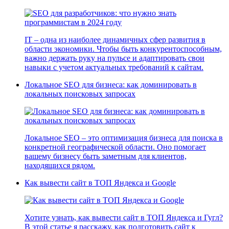
IT – одна из наиболее динамичных сфер развития в
области экономики. Чтобы быть конкурентоспособным,
важно держать руку на пульсе и адаптировать свои
навыки с учетом актуальных требований к сайтам.
Локальное SEO для бизнеса: как доминировать в
локальных поисковых запросах
Локальное SEO – это оптимизация бизнеса для поиска в
конкретной географической области. Оно помогает
вашему бизнесу быть заметным для клиентов,
находящихся рядом.
Как вывести сайт в ТОП Яндекса и Google
Хотите узнать, как вывести сайт в ТОП Яндекса и Гугл?
В этой статье я расскажу, как подготовить сайт к