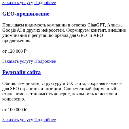
Заказать услугу
Подробнее
GEO-продвижение
Повышаем видимость компании в ответах ChatGPT, Алисы,
Google AI и других нейросетей. Формируем контент, внешние
упоминания и репутацию бренда для GEO- и AEO-
продвижения.
от 120 000 ₽
Заказать услугу
Подробнее
Редизайн сайта
Обновляем дизайн, структуру и UX сайта, сохраняя важные
для SEO страницы и позиции. Современный фирменный
стиль помогает повысить доверие, лояльность клиентов и
конверсию.
от 100 000 ₽
Заказать услугу
Подробнее