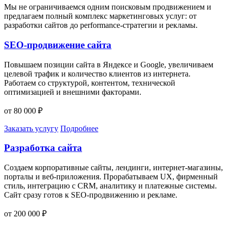
Мы не ограничиваемся одним поисковым продвижением и
предлагаем полный комплекс маркетинговых услуг: от
разработки сайтов до performance-стратегии и рекламы.
SEO-продвижение сайта
Повышаем позиции сайта в Яндексе и Google, увеличиваем
целевой трафик и количество клиентов из интернета.
Работаем со структурой, контентом, технической
оптимизацией и внешними факторами.
от 80 000 ₽
Заказать услугу
Подробнее
Разработка сайта
Создаем корпоративные сайты, лендинги, интернет-магазины,
порталы и веб-приложения. Прорабатываем UX, фирменный
стиль, интеграцию с CRM, аналитику и платежные системы.
Сайт сразу готов к SEO-продвижению и рекламе.
от 200 000 ₽