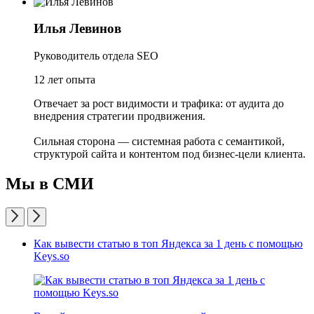
Илья Левинов
Руководитель отдела SEO
12 лет опыта
Отвечает за рост видимости и трафика: от аудита до
внедрения стратегии продвижения.
Сильная сторона — системная работа с семантикой,
структурой сайта и контентом под бизнес-цели клиента.
Мы
в СМИ
Как вывести статью в топ Яндекса за 1 день с помощью
Keys.so