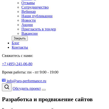
Отзывы
Сотрудничество
Вебинар
Наши публикации
Новости
Акции
Пригласить в тендер
Вакансии
Закрыть
Блог
Контакты
Свяжитесь с нами:
+7 (495) 241-06-80
Время работы: пн - пт 9:00 - 19:00
info@seo-performance.ru
Обсудить проект
Разработка и продвижение сайтов