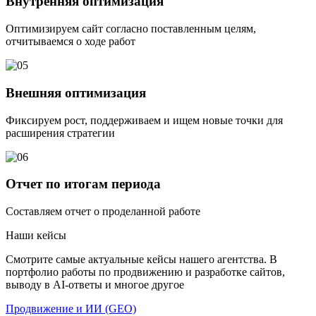
Внутренняя оптимизация
Оптимизируем сайт согласно поставленным целям,
отчитываемся о ходе работ
Внешняя оптимизация
Фиксируем рост, поддерживаем и ищем новые точки для
расширения стратегии
Отчет по итогам периода
Составляем отчет о проделанной работе
Наши кейсы
Смотрите самые актуальные кейсы нашего агентства. В
портфолио работы по продвижению и разработке сайтов,
выводу в AI-ответы и многое другое
Продвижение и ИИ (GEO)