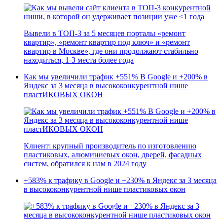
Вывели в ТОП-3 за 5 месяцев порталы «ремонт
квартир», «ремонт квартир под ключ» и «ремонт
квартир в Москве», где они продолжают стабильно
находиться, 1-3 места более года
Как мы увеличили трафик +551% В Google и +200% в
Яндекс за 3 месяца в высококонкурентной нише
пластИКОВЫХ ОКОН
Клиент: крупный производитель по изготовлению
пластиковых, алюминиевых окон, дверей, фасадных
систем, обратился к нам в 2024 году
+583% к трафику в Google и +230% в Яндекс за 3 месяца
в высококонкурентной нише пластиковых окон