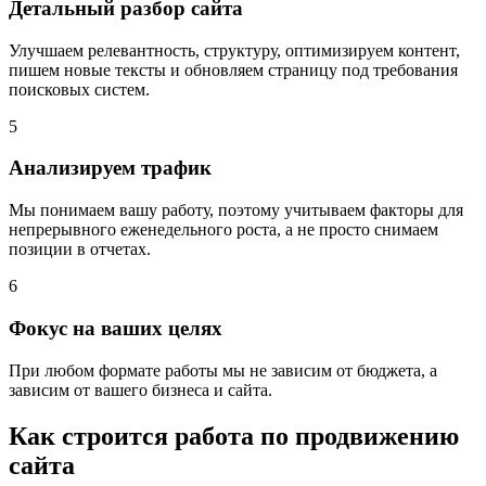
Детальный разбор сайта
Улучшаем релевантность, структуру, оптимизируем контент,
пишем новые тексты и обновляем страницу под требования
поисковых систем.
5
Анализируем трафик
Мы понимаем вашу работу, поэтому учитываем факторы для
непрерывного еженедельного роста, а не просто снимаем
позиции в отчетах.
6
Фокус на ваших целях
При любом формате работы мы не зависим от бюджета, а
зависим от вашего бизнеса и сайта.
Как строится работа по продвижению
сайта