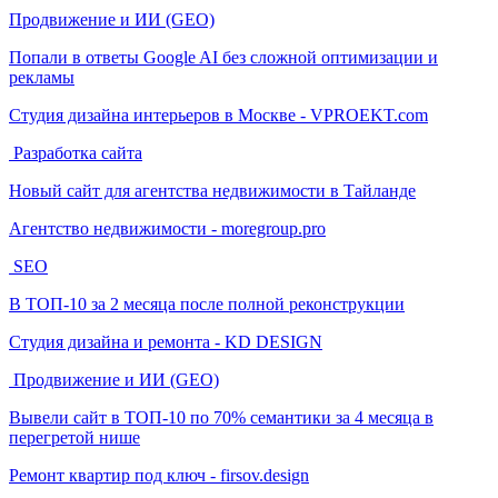
Продвижение и ИИ (GEO)
Попали в ответы Google AI без сложной оптимизации и
рекламы
Студия дизайна интерьеров в Москве - VPROEKT.com
Разработка сайта
Новый сайт для агентства недвижимости в Тайланде
Агентство недвижимости - moregroup.pro
SEO
В ТОП-10 за 2 месяца после полной реконструкции
Студия дизайна и ремонта - KD DESIGN
Продвижение и ИИ (GEO)
Вывели сайт в ТОП-10 по 70% семантики за 4 месяца в
перегретой нише
Ремонт квартир под ключ - firsov.design