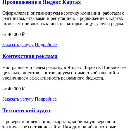
Продвижение в Яндекс Картах
Оформляем и оптимизируем карточку компании, работаем с
рейтингом, отзывами и репутацией. Продвижение в Картах
помогает привлекать клиентов, которые ищут услуги рядом.
от 40 000 ₽
Заказать услугу
Подробнее
Контекстная реклама
Настраиваем и ведем рекламу в Яндекс Директе. Привлекаем
целевых клиентов, контролируем стоимость обращений и
увеличиваем эффективность рекламного бюджета.
от 40 000 ₽
Заказать услугу
Подробнее
Технический аудит
Проверяем индексацию, скорость, мобильную версию и
техническое состояние сайта. Находим ошибки, которые