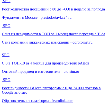
SEO
Рост количества посещений с 80 до ~660 в неделю за полгода
Фундамент в Москве - prestodostavka24.ru
SEO
Сайт из невидимости в ТОП за 1 месяц после переезда с Tilda
Сайт компании инженерных изысканий - dorpromet.ru
SEO
С 0 в ТОП-10 за 4 месяца для производителя БАДов
Оптовый продавец и изготовитель - bio-stm.ru
SEO
Рост видимости EdTech платформы с 0 до 74 000 показов в
Google за 6 мес
Образовательная платформа - learnlink.com