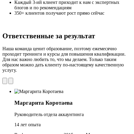
Каждый 3-ий клиент приходит к нам с экспертных
блогов и по рекомендациям
350+ клиентов получают рост прямо сейчас
Ответственные за результат
Наша команда ценит образование, поэтому ежемесячно
проходит тренинги и курсы для повышения квалификации.
Для нас важно любить то, что мы делаем. Только таким
образом можно дать клиенту по-настоящему качественную
услугу.
Маргарита Коротаева
Руководитель отдела аккаунтинга
14 лет опыта