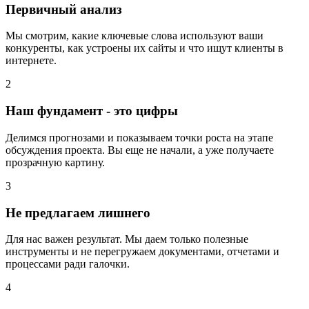
Первичный анализ
Мы смотрим, какие ключевые слова используют ваши
конкуренты, как устроены их сайты и что ищут клиенты в
интернете.
2
Наш фундамент - это цифры
Делимся прогнозами и показываем точки роста на этапе
обсуждения проекта. Вы еще не начали, а уже получаете
прозрачную картину.
3
Не предлагаем лишнего
Для нас важен результат. Мы даем только полезные
инструменты и не перегружаем документами, отчетами и
процессами ради галочки.
4