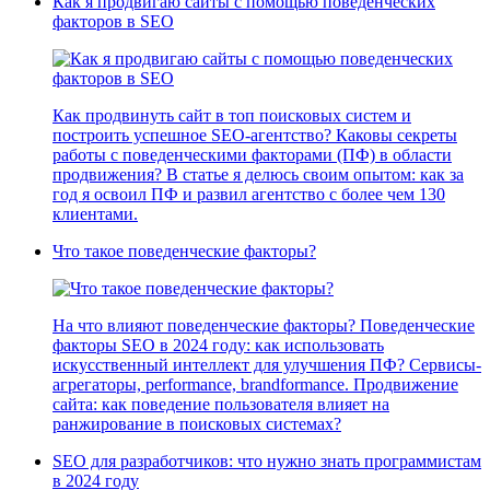
Как я продвигаю сайты с помощью поведенческих
факторов в SEО
Как продвинуть сайт в топ поисковых систем и
построить успешное SEO-агентство? Каковы секреты
работы с поведенческими факторами (ПФ) в области
продвижения? В статье я делюсь своим опытом: как за
год я освоил ПФ и развил агентство с более чем 130
клиентами.
Что такое поведенческие факторы?
На что влияют поведенческие факторы? Поведенческие
факторы SEO в 2024 году: как использовать
искусственный интеллект для улучшения ПФ? Сервисы-
агрегаторы, performance, brandformance. Продвижение
сайта: как поведение пользователя влияет на
ранжирование в поисковых системах?
SEO для разработчиков: что нужно знать программистам
в 2024 году