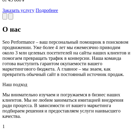
Заказать услугу
Подробнее
О нас
Seo Performance – ваш персональный помощник в поисковом
продвижении. Уже более 4 лет мы ежемесячно приводим
около 3 млн целевых посетителей на сайты наших клиентов и
помогаем превращать трафик в конверсии. Наша команда
готова выступить гарантом окупаемости вашего
маркетингового бюджета. А главное – мы знаем, как
превратить обычный сайт в постоянный источник продаж.
Наш подход
Мы внимательно изучаем и погружаемся в бизнес наших
клиентов. Мы не любим заниматься имитацией внедрения
ради процесса. В зависимости от вашего маркетинга
подбираем решения и предоставляем услуги наивысшего
качества.
1