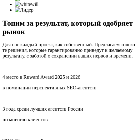
Топим за результат,
который одобряет
рынок
Для нас каждый проект, как собственный. Предлагаем только
те решения, которые гарантированно приведут к желаемому
результату, с заботой о сохранении ваших нервов и времени.
4 место в Ruward Award 2025 и 2026
в номинации перспективных SEO-агентств
3 года среди лучших агентств России
по мнению клиентов