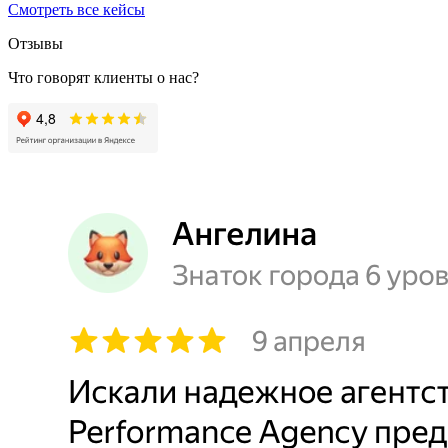
Смотреть все кейсы
Отзывы
Что говорят клиенты о нас?