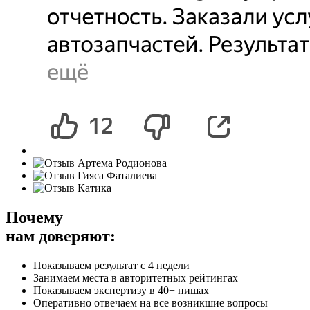
Почему
нам доверяют:
Показываем результат с 4 недели
Занимаем места в авторитетных рейтингах
Показываем экспертизу в 40+ нишах
Оперативно отвечаем на все возникшие вопросы